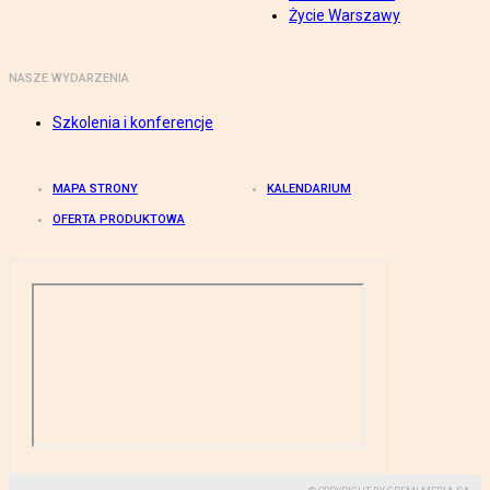
Życie Warszawy
NASZE WYDARZENIA
Szkolenia i konferencje
MAPA STRONY
KALENDARIUM
OFERTA PRODUKTOWA