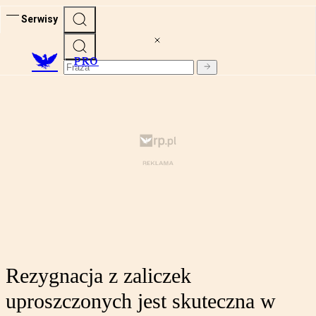
Serwisy
PRO
Rezygnacja z zaliczek
uproszczonych jest skuteczna w