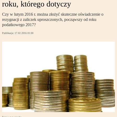
roku, którego dotyczy
Czy w lutym 2016 r. można złożyć skuteczne oświadczenie o
rezygnacji z zaliczek uproszczonych, począwszy od roku
podatkowego 2017?
Publikacja:
17.02.2016 01:00