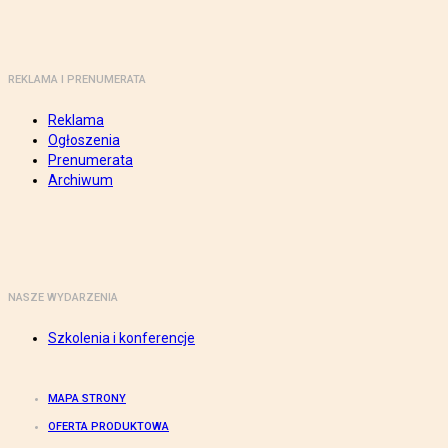
REKLAMA I PRENUMERATA
Reklama
Ogłoszenia
Prenumerata
Archiwum
NASZE WYDARZENIA
Szkolenia i konferencje
MAPA STRONY
OFERTA PRODUKTOWA