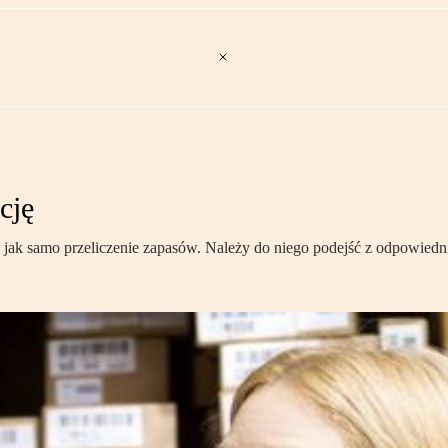
cję
 jak samo przeliczenie zapasów. Należy do niego podejść z odpowiedn