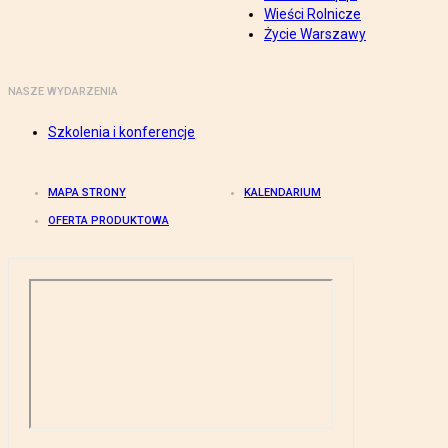
Wieści Rolnicze
Życie Warszawy
NASZE WYDARZENIA
Szkolenia i konferencje
MAPA STRONY
KALENDARIUM
OFERTA PRODUKTOWA