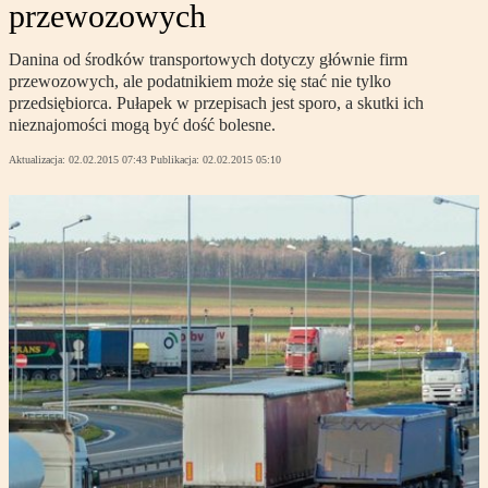
przewozowych
Danina od środków transportowych dotyczy głównie firm
przewozowych, ale podatnikiem może się stać nie tylko
przedsiębiorca. Pułapek w przepisach jest sporo, a skutki ich
nieznajomości mogą być dość bolesne.
Aktualizacja:
02.02.2015 07:43
Publikacja:
02.02.2015 05:10