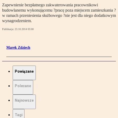
Zapewnienie bezpłatnego zakwaterowania pracownikowi
budowlanemu wykonującemu ?pracę poza miejscem zamieszkania ?
w ramach przeniesienia służbowego ?nie jest dla niego dodatkowym
wynagrodzeniem.
Publikacja:
23.10.2014 03:00
Marek Zdziech
Powiązane
Polecane
Najnowsze
Tagi