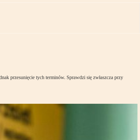
ednak przesunięcie tych terminów. Sprawdzi się zwłaszcza przy