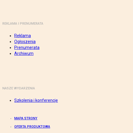
REKLAMA I PRENUMERATA
Reklama
Ogłoszenia
Prenumerata
Archiwum
NASZE WYDARZENIA
Szkolenia i konferencje
MAPA STRONY
OFERTA PRODUKTOWA