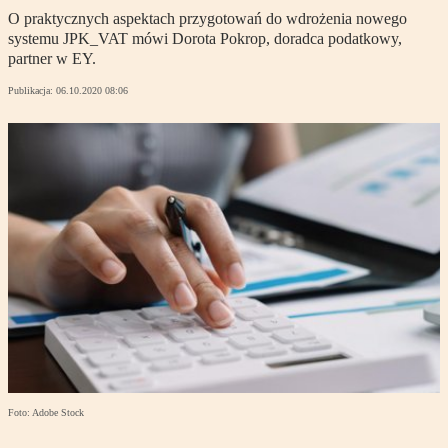
O praktycznych aspektach przygotowań do wdrożenia nowego
systemu JPK_VAT mówi Dorota Pokrop, doradca podatkowy,
partner w EY.
Publikacja:
06.10.2020 08:06
Foto: Adobe Stock