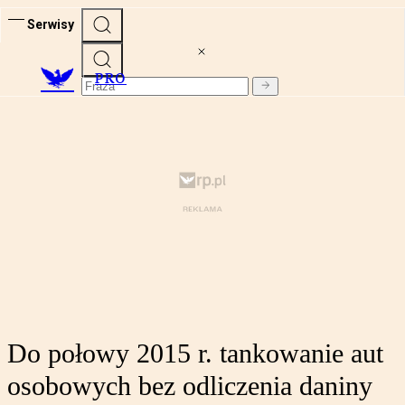
Serwisy
PRO
Do połowy 2015 r. tankowanie aut
osobowych bez odliczenia daniny