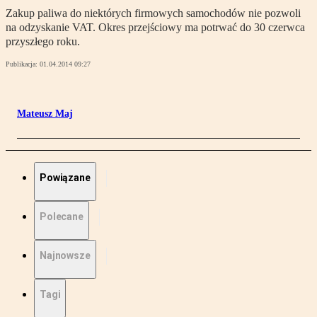
Zakup paliwa do niektórych firmowych samochodów nie pozwoli
na odzyskanie VAT. Okres przejściowy ma potrwać do 30 czerwca
przyszłego roku.
Publikacja:
01.04.2014 09:27
Mateusz Maj
Powiązane
Polecane
Najnowsze
Tagi