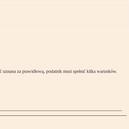
 uznana za prawidłową, podatnik musi spełnić kilka warunków.