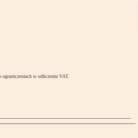
o ograniczeniach w odliczeniu VAT.