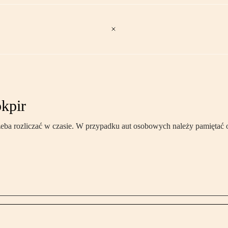
kpir
eba rozliczać w czasie. W przypadku aut osobowych należy pamiętać 