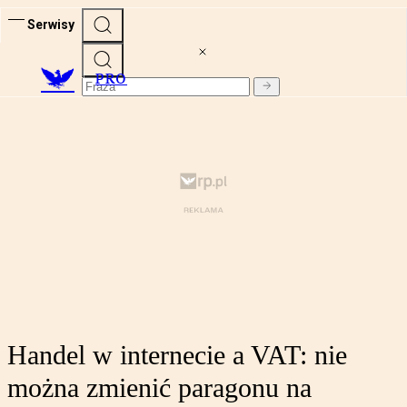
Serwisy
PRO
Handel w internecie a VAT: nie
można zmienić paragonu na