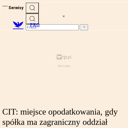
Serwisy
PRO
CIT: miejsce opodatkowania, gdy
spółka ma zagraniczny oddział