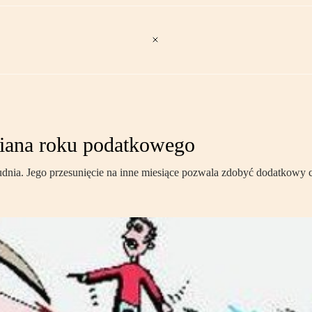
iana roku podatkowego
udnia. Jego przesunięcie na inne miesiące pozwala zdobyć dodatkowy