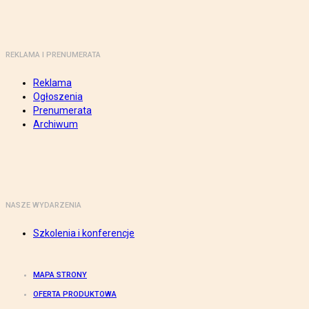
REKLAMA I PRENUMERATA
Reklama
Ogłoszenia
Prenumerata
Archiwum
NASZE WYDARZENIA
Szkolenia i konferencje
MAPA STRONY
OFERTA PRODUKTOWA