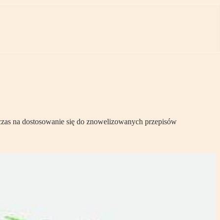
 czas na dostosowanie się do znowelizowanych przepisów