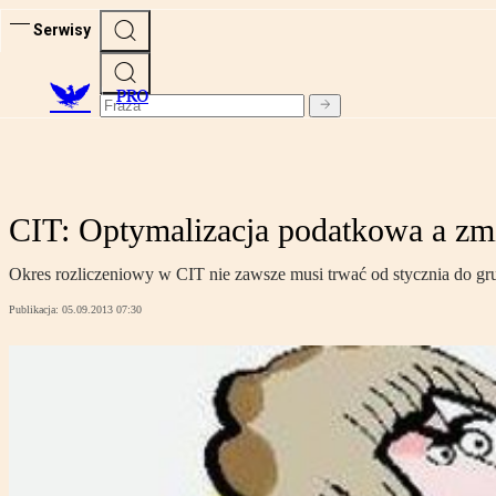
Serwisy
PRO
CIT: Optymalizacja podatkowa a zm
Okres rozliczeniowy w CIT nie zawsze musi trwać od stycznia do gr
Publikacja:
05.09.2013 07:30