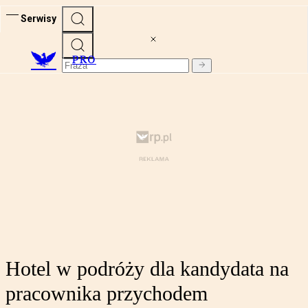
Serwisy
PRO
Hotel w podróży dla kandydata na
pracownika przychodem