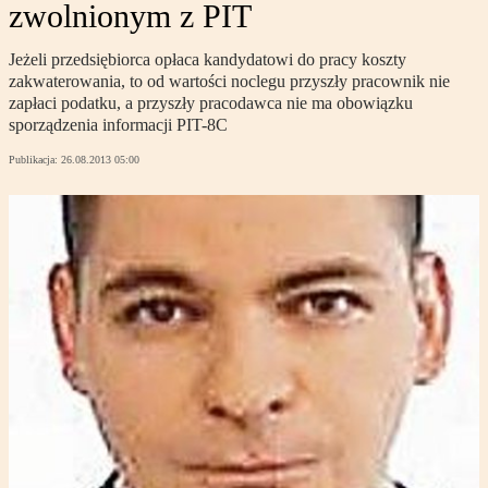
zwolnionym z PIT
Jeżeli przedsiębiorca opłaca kandydatowi do pracy koszty
zakwaterowania, to od wartości noclegu przyszły pracownik nie
zapłaci podatku, a przyszły pracodawca nie ma obowiązku
sporządzenia informacji PIT-8C
Publikacja:
26.08.2013 05:00