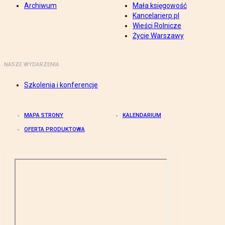
Archiwum
Mała księgowość
Kancelarierp.pl
Wieści Rolnicze
Życie Warszawy
NASZE WYDARZENIA
Szkolenia i konferencje
MAPA STRONY
KALENDARIUM
OFERTA PRODUKTOWA