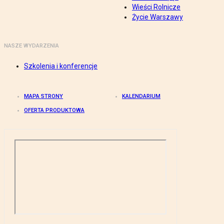
Wieści Rolnicze
Życie Warszawy
NASZE WYDARZENIA
Szkolenia i konferencje
MAPA STRONY
KALENDARIUM
OFERTA PRODUKTOWA