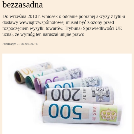
bezzasadna
Do września 2010 r. wniosek o oddanie pobranej akcyzy z tytułu
dostawy wewnątrzwspólnotowej musiał być złożony przed
rozpoczęciem wysyłki towarów. Trybunał Sprawiedliwości UE
uznał, że wymóg ten naruszał unijne prawo
Publikacja:
21.08.2013 07:40