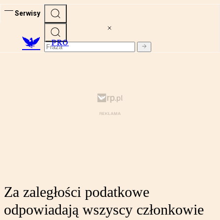
Serwisy
PRO
Za zaległości podatkowe
odpowiadają wszyscy członkowie