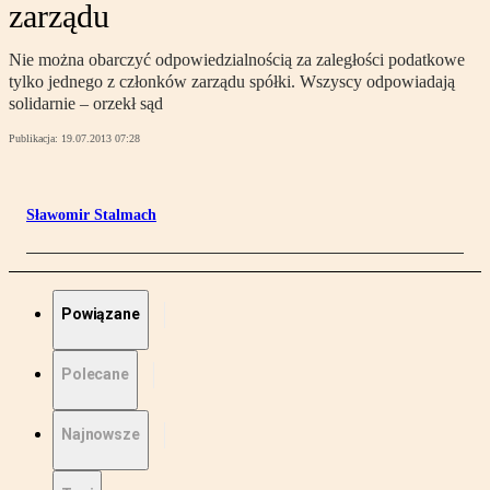
zarządu
Nie można obarczyć odpowiedzialnością za zaległości podatkowe
tylko jednego z członków zarządu spółki. Wszyscy odpowiadają
solidarnie – orzekł sąd
Publikacja:
19.07.2013 07:28
Sławomir Stalmach
Powiązane
Polecane
Najnowsze