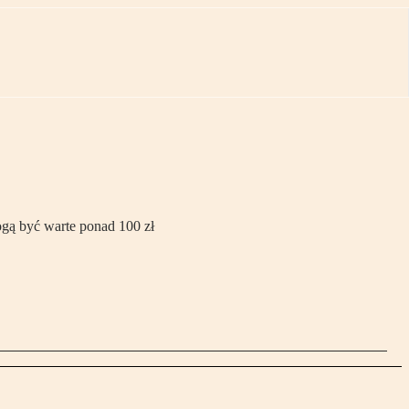
ogą być warte ponad 100 zł