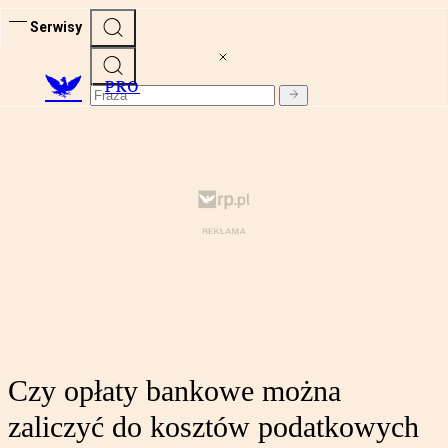
Serwisy
PRO
Czy opłaty bankowe można
zaliczyć do kosztów podatkowych