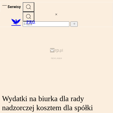
Serwisy
PRO
Wydatki na biurka dla rady
nadzorczej kosztem dla spółki