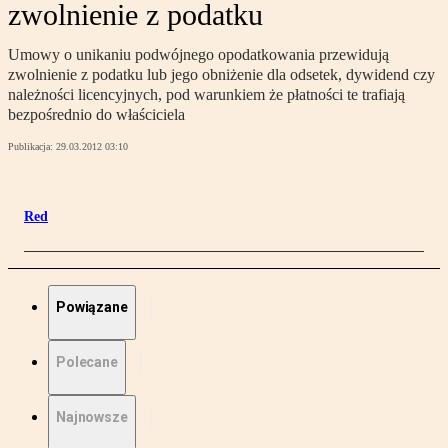
zwolnienie z podatku
Umowy o unikaniu podwójnego opodatkowania przewidują
zwolnienie z podatku lub jego obniżenie dla odsetek, dywidend czy
należności licencyjnych, pod warunkiem że płatności te trafiają
bezpośrednio do właściciela
Publikacja:
29.03.2012 03:10
Red
Powiązane
Polecane
Najnowsze