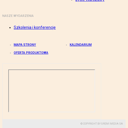
NASZE WYDARZENIA
Szkolenia i konferencje
MAPA STRONY
KALENDARIUM
OFERTA PRODUKTOWA
© COPYRIGHT BY GREMI MEDIA SA