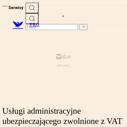
Serwisy
PRO
Usługi administracyjne
ubezpieczającego zwolnione z VAT