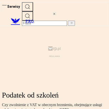
Serwisy
PRO
Podatek od szkoleń
Czy zwolnienie z VAT w obecnym brzmieniu, obejmujące usługi