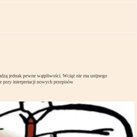
Budzą jednak pewne wątpliwości. Wciąż nie ma unijnego
 przy interpretacji nowych przepisów