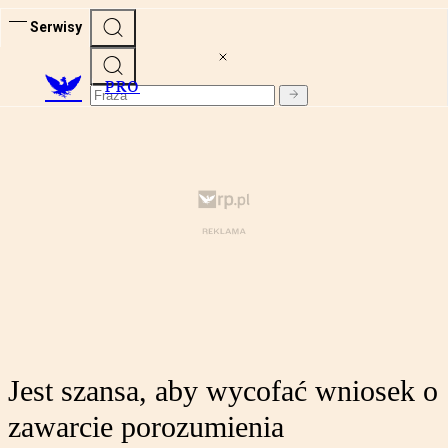
Serwisy
PRO
Jest szansa, aby wycofać wniosek o
zawarcie porozumienia