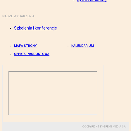
NASZE WYDARZENIA
Szkolenia i konferencje
MAPA STRONY
KALENDARIUM
OFERTA PRODUKTOWA
© COPYRIGHT BY GREMI MEDIA SA