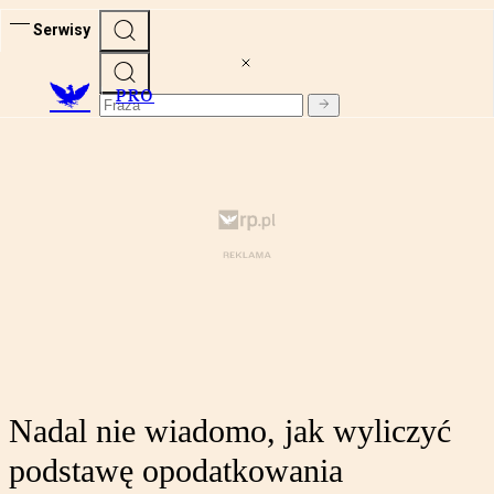
Serwisy
PRO
Nadal nie wiadomo, jak wyliczyć
podstawę opodatkowania