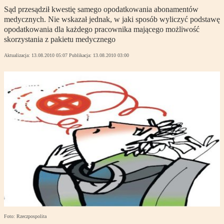
Sąd przesądził kwestię samego opodatkowania abonamentów
medycznych. Nie wskazał jednak, w jaki sposób wyliczyć podstawę
opodatkowania dla każdego pracownika mającego możliwość
skorzystania z pakietu medycznego
Aktualizacja:
13.08.2010 05:07
Publikacja:
13.08.2010 03:00
Foto: Rzeczpospolita