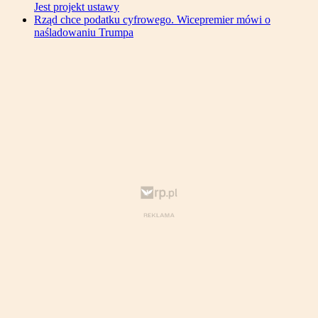
Jest projekt ustawy
Rząd chce podatku cyfrowego. Wicepremier mówi o
naśladowaniu Trumpa