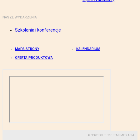
NASZE WYDARZENIA
Szkolenia i konferencje
MAPA STRONY
KALENDARIUM
OFERTA PRODUKTOWA
© COPYRIGHT BY GREMI MEDIA SA