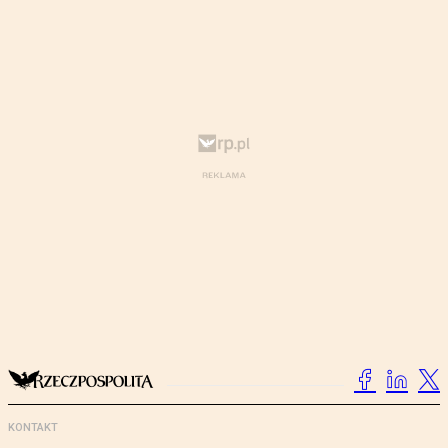
KONTAKT