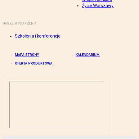
Życie Warszawy
NASZE WYDARZENIA
Szkolenia i konferencje
MAPA STRONY
KALENDARIUM
OFERTA PRODUKTOWA