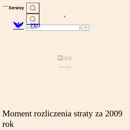
Serwisy
PRO
Moment rozliczenia straty za 2009
rok