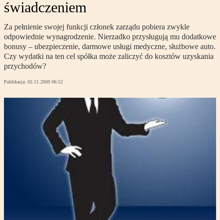
świadczeniem
Za pełnienie swojej funkcji członek zarządu pobiera zwykle
odpowiednie wynagrodzenie. Nierzadko przysługują mu dodatkowe
bonusy – ubezpieczenie, darmowe usługi medyczne, służbowe auto.
Czy wydatki na ten cel spółka może zaliczyć do kosztów uzyskania
przychodów?
Publikacja:
02.11.2009 06:52