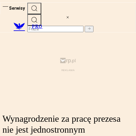
Serwisy
PRO
Wynagrodzenie za pracę prezesa
nie jest jednostronnym