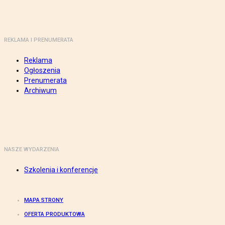
REKLAMA I PRENUMERATA
Reklama
Ogłoszenia
Prenumerata
Archiwum
NASZE WYDARZENIA
Szkolenia i konferencje
MAPA STRONY
OFERTA PRODUKTOWA