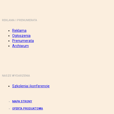
REKLAMA I PRENUMERATA
Reklama
Ogłoszenia
Prenumerata
Archiwum
NASZE WYDARZENIA
Szkolenia i konferencje
MAPA STRONY
OFERTA PRODUKTOWA