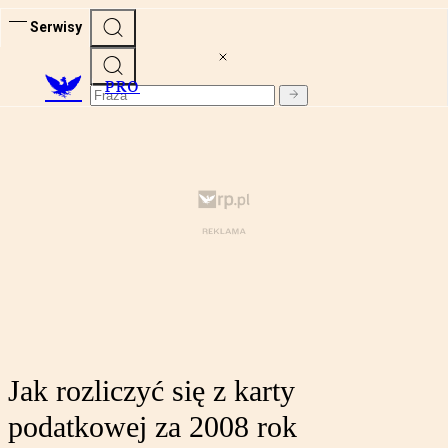
Serwisy
PRO
Jak rozliczyć się z karty
podatkowej za 2008 rok