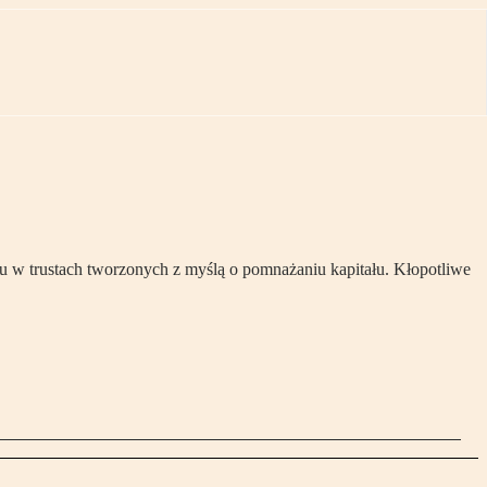
iu w trustach tworzonych z myślą o pomnażaniu kapitału. Kłopotliwe