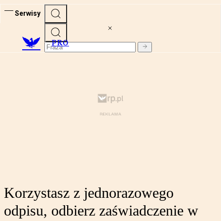
Serwisy
PRO
Korzystasz z jednorazowego
odpisu, odbierz zaświadczenie w