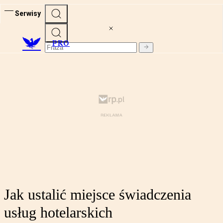
Serwisy
PRO
Jak ustalić miejsce świadczenia
usług hotelarskich