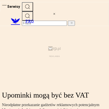
Serwisy
PRO
Upominki mogą być bez VAT
Nieodpłatne przekazanie gadżetów reklamowych potencjalnym