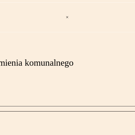
 mienia komunalnego