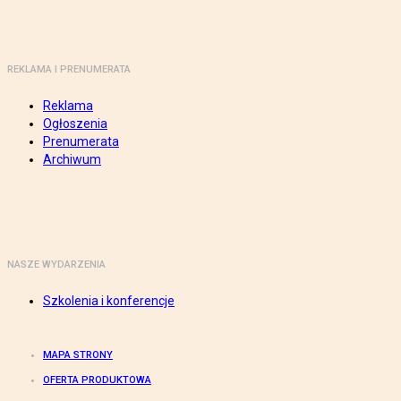
REKLAMA I PRENUMERATA
Reklama
Ogłoszenia
Prenumerata
Archiwum
NASZE WYDARZENIA
Szkolenia i konferencje
MAPA STRONY
OFERTA PRODUKTOWA