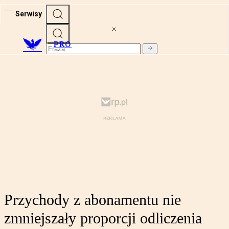
Serwisy
PRO
Przychody z abonamentu nie
zmniejszały proporcji odliczenia