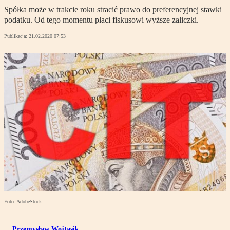
Spółka może w trakcie roku stracić prawo do preferencyjnej stawki
podatku. Od tego momentu płaci fiskusowi wyższe zaliczki.
Publikacja:
21.02.2020 07:53
Foto: AdobeStock
Przemysław Wojtasik