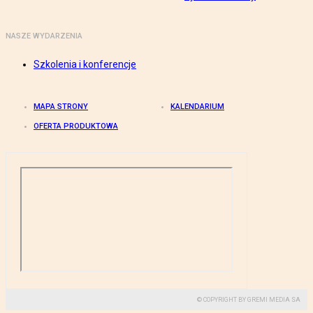
NASZE WYDARZENIA
Szkolenia i konferencje
MAPA STRONY
KALENDARIUM
OFERTA PRODUKTOWA
© COPYRIGHT BY GREMI MEDIA SA