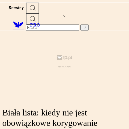
Serwisy
PRO
Biała lista: kiedy nie jest
obowiązkowe korygowanie