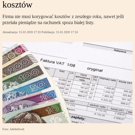
kosztów
Firma nie musi korygować kosztów z zeszłego roku, nawet jeśli
przelała pieniądze na rachunek spoza białej listy.
Aktualizacja:
15.01.2020 17:33
Publikacja:
15.01.2020 17:24
Foto: AdobeStock