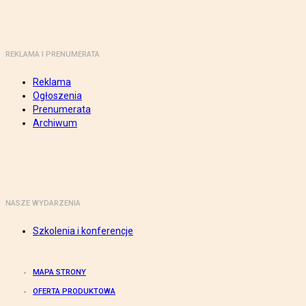
REKLAMA I PRENUMERATA
Reklama
Ogłoszenia
Prenumerata
Archiwum
NASZE WYDARZENIA
Szkolenia i konferencje
MAPA STRONY
OFERTA PRODUKTOWA