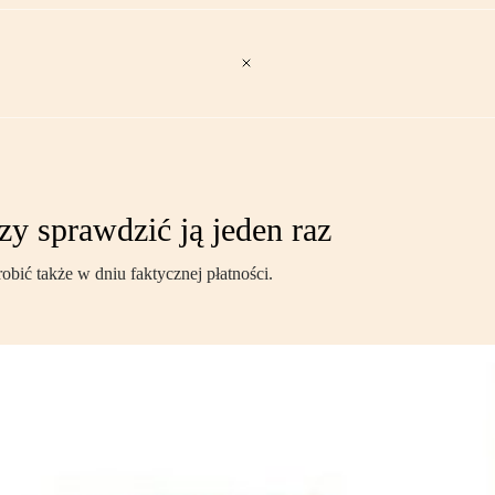
zy sprawdzić ją jeden raz
obić także w dniu faktycznej płatności.