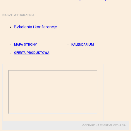
NASZE WYDARZENIA
Szkolenia i konferencje
MAPA STRONY
KALENDARIUM
OFERTA PRODUKTOWA
© COPYRIGHT BY GREMI MEDIA SA