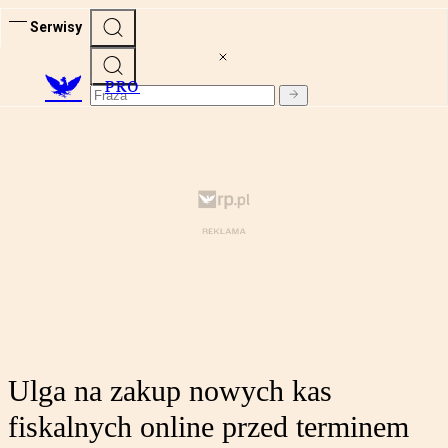
Serwisy
PRO
Ulga na zakup nowych kas
fiskalnych online przed terminem