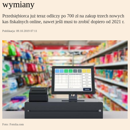
wymiany
Przedsiębiorca już teraz odliczy po 700 zł na zakup trzech nowych
kas fiskalnych online, nawet jeśli musi to zrobić dopiero od 2021 r.
Publikacja:
09.10.2019 07:11
Foto: Fotolia.com