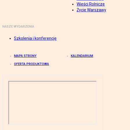
Wieści Rolnicze
Życie Warszawy
NASZE WYDARZENIA
Szkolenia i konferencje
MAPA STRONY
KALENDARIUM
OFERTA PRODUKTOWA