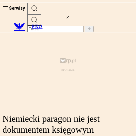
Serwisy
PRO
Niemiecki paragon nie jest
dokumentem księgowym