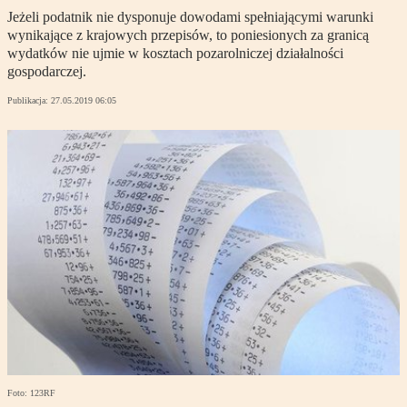
Jeżeli podatnik nie dysponuje dowodami spełniającymi warunki
wynikające z krajowych przepisów, to poniesionych za granicą
wydatków nie ujmie w kosztach pozarolniczej działalności
gospodarczej.
Publikacja:
27.05.2019 06:05
Foto: 123RF