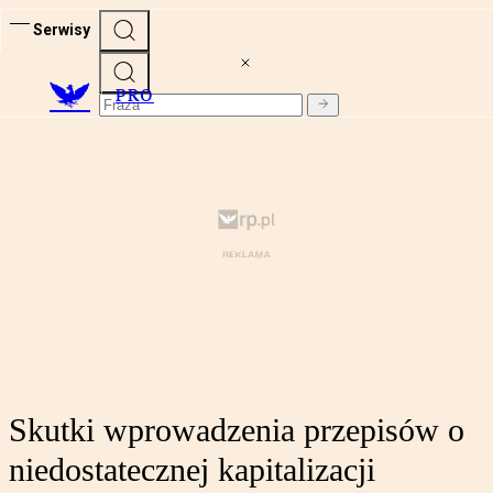
Serwisy
PRO
Skutki wprowadzenia przepisów o
niedostatecznej kapitalizacji