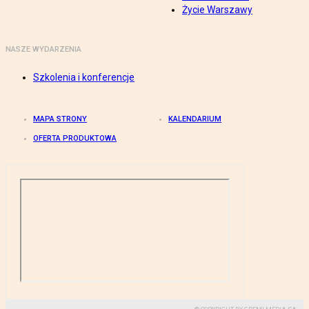
Życie Warszawy
NASZE WYDARZENIA
Szkolenia i konferencje
MAPA STRONY
KALENDARIUM
OFERTA PRODUKTOWA