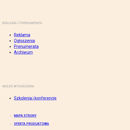
REKLAMA I PRENUMERATA
Reklama
Ogłoszenia
Prenumerata
Archiwum
NASZE WYDARZENIA
Szkolenia i konferencje
MAPA STRONY
OFERTA PRODUKTOWA