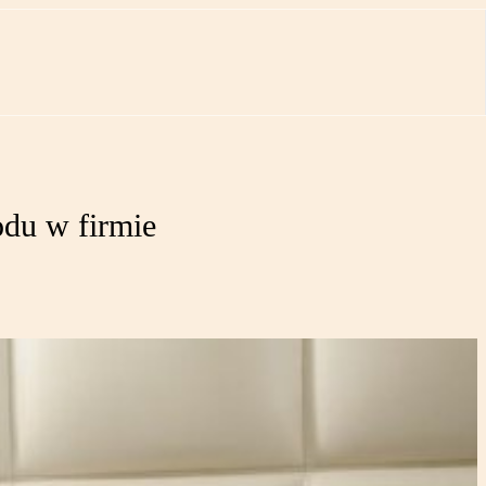
odu w firmie