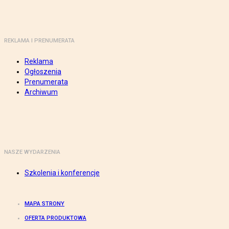
REKLAMA I PRENUMERATA
Reklama
Ogłoszenia
Prenumerata
Archiwum
NASZE WYDARZENIA
Szkolenia i konferencje
MAPA STRONY
OFERTA PRODUKTOWA