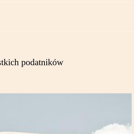
stkich podatników