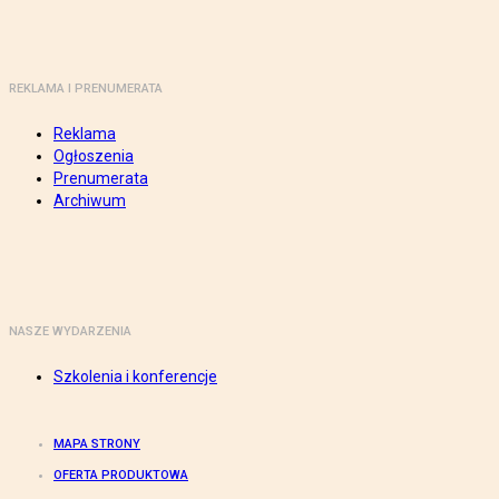
REKLAMA I PRENUMERATA
Reklama
Ogłoszenia
Prenumerata
Archiwum
NASZE WYDARZENIA
Szkolenia i konferencje
MAPA STRONY
OFERTA PRODUKTOWA