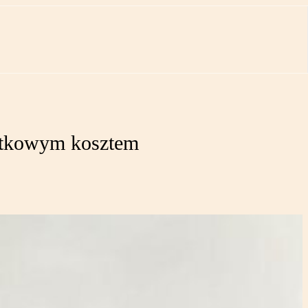
datkowym kosztem