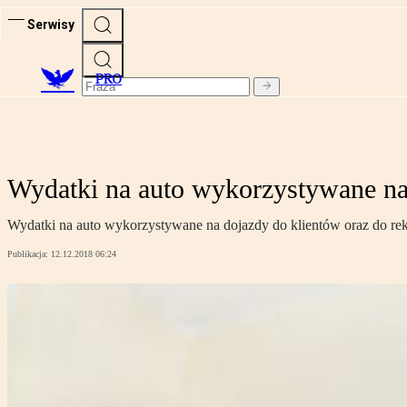
Serwisy
PRO
Wydatki na auto wykorzystywane n
Wydatki na auto wykorzystywane na dojazdy do klientów oraz do r
Publikacja:
12.12.2018 06:24