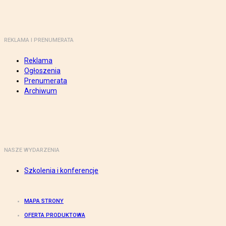
REKLAMA I PRENUMERATA
Reklama
Ogłoszenia
Prenumerata
Archiwum
NASZE WYDARZENIA
Szkolenia i konferencje
MAPA STRONY
OFERTA PRODUKTOWA