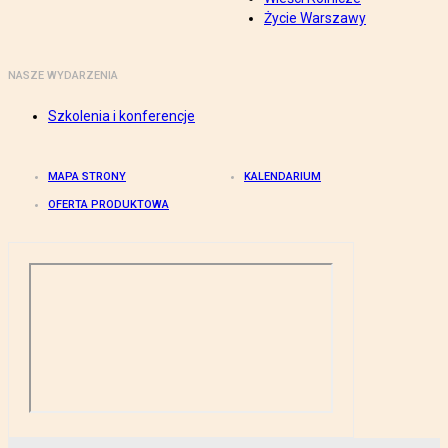
Życie Warszawy
NASZE WYDARZENIA
Szkolenia i konferencje
MAPA STRONY
KALENDARIUM
OFERTA PRODUKTOWA