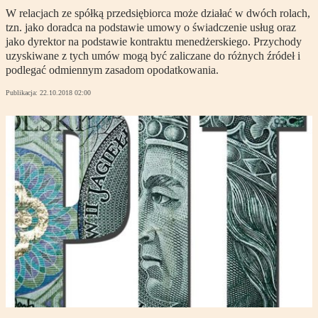
W relacjach ze spółką przedsiębiorca może działać w dwóch rolach,
tzn. jako doradca na podstawie umowy o świadczenie usług oraz
jako dyrektor na podstawie kontraktu menedżerskiego. Przychody
uzyskiwane z tych umów mogą być zaliczane do różnych źródeł i
podlegać odmiennym zasadom opodatkowania.
Publikacja:
22.10.2018 02:00